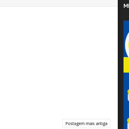
M
Postagem mais antiga