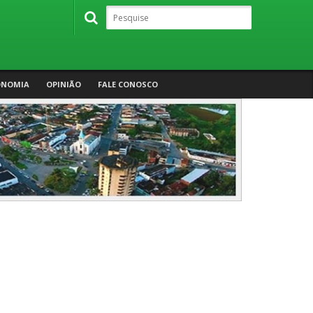
ONOMIA
OPINIÃO
FALE CONOSCO