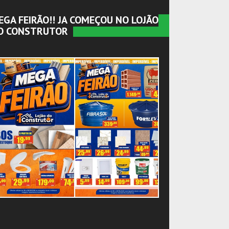
EGA FEIRÃO!! JA COMEÇOU NO LOJÃO
O CONSTRUTOR