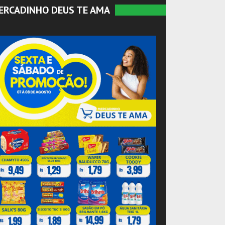
ERCADINHO DEUS TE AMA