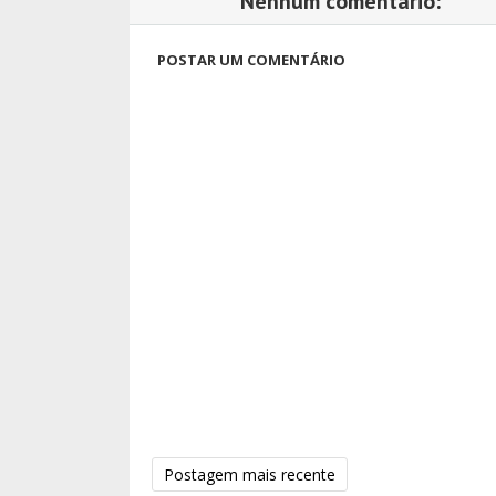
Nenhum comentário:
POSTAR UM COMENTÁRIO
Postagem mais recente