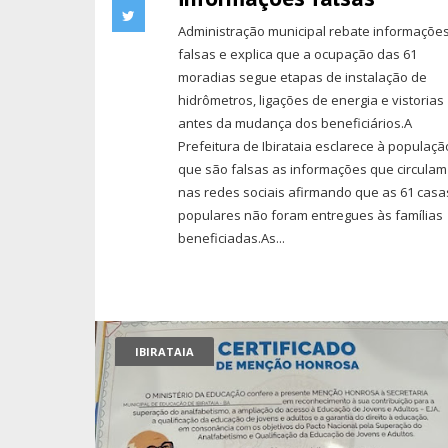
Administração municipal rebate informaçõe
falsas e explica que a ocupação das 61
moradias segue etapas de instalação de
hidrômetros, ligações de energia e vistorias
antes da mudança dos beneficiários.A
Prefeitura de Ibirataia esclarece à populaçã
que são falsas as informações que circulam
nas redes sociais afirmando que as 61 casa
populares não foram entregues às famílias
beneficiadas.As...
IBIRATAIA