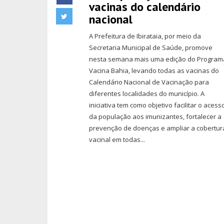
vacinas do calendário
nacional
A Prefeitura de Ibirataia, por meio da
Secretaria Municipal de Saúde, promove
nesta semana mais uma edição do Program
Vacina Bahia, levando todas as vacinas do
Calendário Nacional de Vacinação para
diferentes localidades do município. A
iniciativa tem como objetivo facilitar o acess
da população aos imunizantes, fortalecer a
prevenção de doenças e ampliar a cobertur
vacinal em todas...