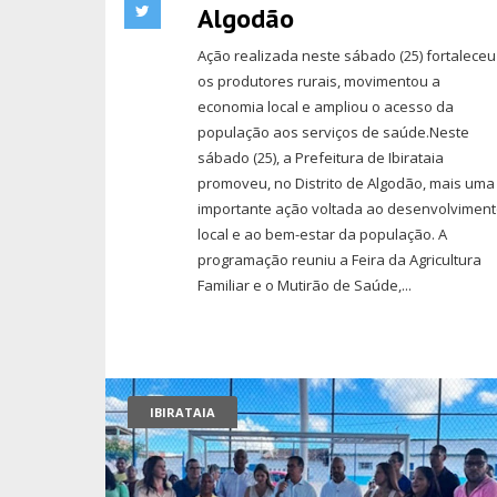
Algodão
Ação realizada neste sábado (25) fortaleceu
os produtores rurais, movimentou a
economia local e ampliou o acesso da
população aos serviços de saúde.Neste
sábado (25), a Prefeitura de Ibirataia
promoveu, no Distrito de Algodão, mais uma
importante ação voltada ao desenvolvimen
local e ao bem-estar da população. A
programação reuniu a Feira da Agricultura
Familiar e o Mutirão de Saúde,...
IBIRATAIA