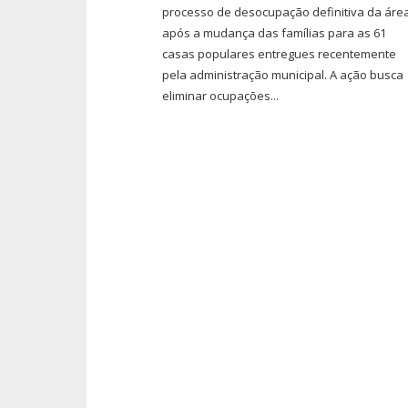
processo de desocupação definitiva da áre
após a mudança das famílias para as 61
casas populares entregues recentemente
pela administração municipal. A ação busca
eliminar ocupações...