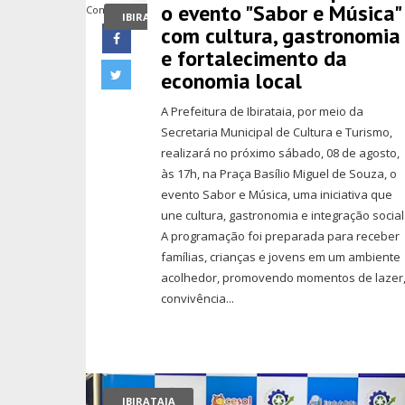
o evento "Sabor e Música"
Compartilhe
IBIRATAIA
com cultura, gastronomia
e fortalecimento da
economia local
A Prefeitura de Ibirataia, por meio da
Secretaria Municipal de Cultura e Turismo,
realizará no próximo sábado, 08 de agosto,
às 17h, na Praça Basílio Miguel de Souza, o
evento Sabor e Música, uma iniciativa que
une cultura, gastronomia e integração social
A programação foi preparada para receber
famílias, crianças e jovens em um ambiente
acolhedor, promovendo momentos de lazer
convivência...
IBIRATAIA