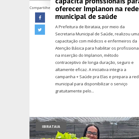
capacita profissionais par
oferecer Implanon na rede
Compartilhe
municipal de saúde
A Prefeitura de Ibirataia, por meio da
Secretaria Municipal de Saúde, realizou um
capacitação com médicos e enfermeiros da
Atenção Básica para habilitar os profissiona
na inserção do Implanon, método
contraceptivo de longa duração, seguro e
altamente eficaz. A iniciativa integra a
campanha + Saúde pra Elas e prepara a re
municipal para disponibilizar o serviço
gratuitamente pelo...
IBIRATAIA