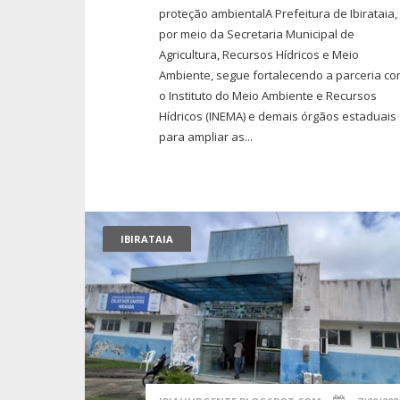
proteção ambientalA Prefeitura de Ibirataia,
por meio da Secretaria Municipal de
Agricultura, Recursos Hídricos e Meio
Ambiente, segue fortalecendo a parceria c
o Instituto do Meio Ambiente e Recursos
Hídricos (INEMA) e demais órgãos estaduais
para ampliar as...
IBIRATAIA