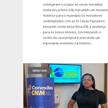
começaram a ocupar as novas moradias
nesta terça-feira (29), marcando um momen
histórico para o município.Os moradores
contemplados com as 61 Casas Populares
iniciaram, nesta terça-feira (29), a mudança
para os novos imóveis, concretizando o
sonho da casa própria e marcando um
importante momento na história...
IBIRATAIA