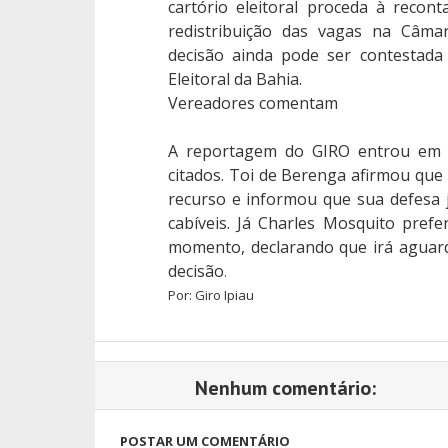
cartório eleitoral proceda à recon
redistribuição das vagas na Câmar
decisão ainda pode ser contestada
Eleitoral da Bahia.
Vereadores comentam
A reportagem do GIRO entrou em 
citados. Toi de Berenga afirmou que 
recurso e informou que sua defesa 
cabíveis. Já Charles Mosquito pref
momento, declarando que irá aguard
decisão
.
Por: Giro Ipiau
Nenhum comentário:
POSTAR UM COMENTÁRIO