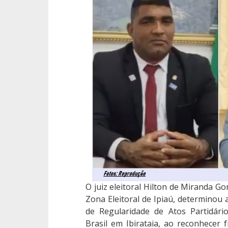
O juiz eleitoral Hilton de Miranda Go
Zona Eleitoral de Ipiaú, determinou
de Regularidade de Atos Partidári
Brasil em Ibirataia, ao reconhecer