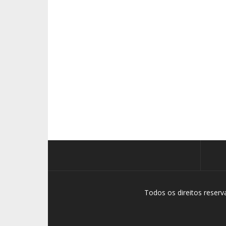
Todos os direitos reser