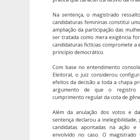
Na sentença, o magistrado ressalt
candidaturas femininas constitui uma 
ampliação da participação das mulhe
ser tratada como mera exigência form
candidaturas fictícias compromete a 
princípio democrático.
Com base no entendimento consolid
Eleitoral, o juiz considerou config
efeitos da decisão a toda a chapa pr
argumento de que o registro 
cumprimento regular da cota de gêne
Além da anulação dos votos e da 
sentença declarou a inelegibilidade,
candidatas apontadas na ação e d
envolvido no caso. O magistrad