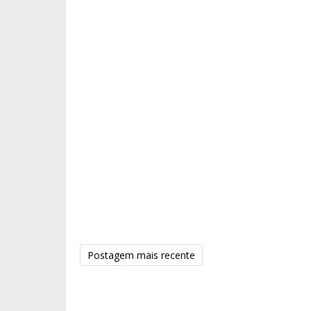
Postagem mais recente