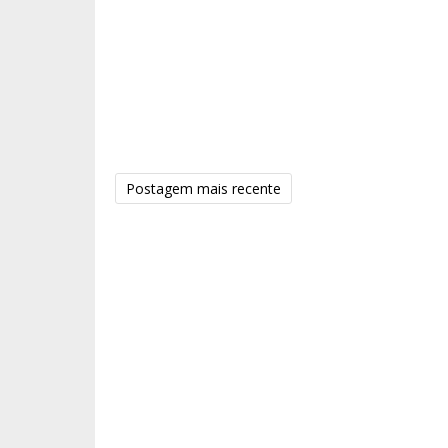
Postagem mais recente