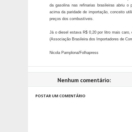
da gasolina nas refinarias brasileiras abriu o
acima da paridade de importação, conceito util
preços dos combustíveis.
Já o diesel estava R$ 0,20 por litro mais caro
(Associação Brasileira dos Importadores de Com
Nicola Pamplona/Folhapress
Nenhum comentário:
POSTAR UM COMENTÁRIO