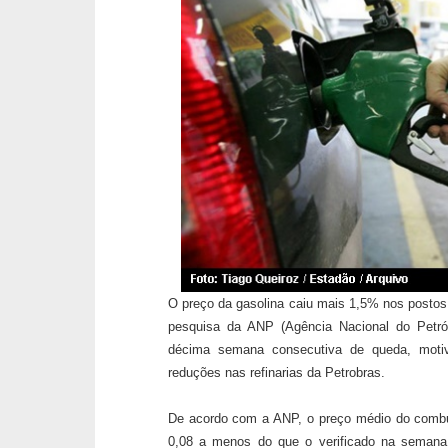
O preço da gasolina caiu mais 1,5% nos postos
pesquisa da ANP (Agência Nacional do Petró
décima semana consecutiva de queda, motiv
reduções nas refinarias da Petrobras.
De acordo com a ANP, o preço médio do combust
0,08 a menos do que o verificado na semana