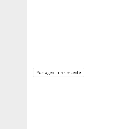
Postagem mais recente