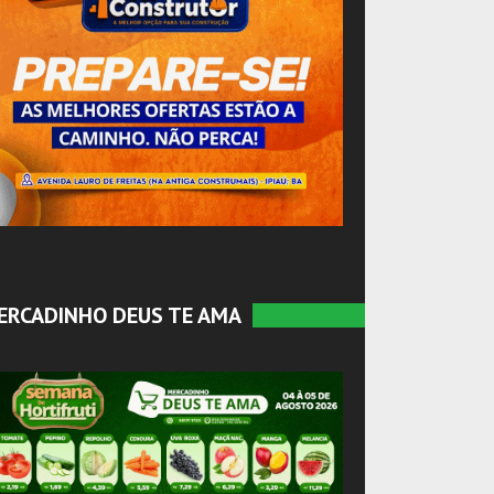
ERCADINHO DEUS TE AMA