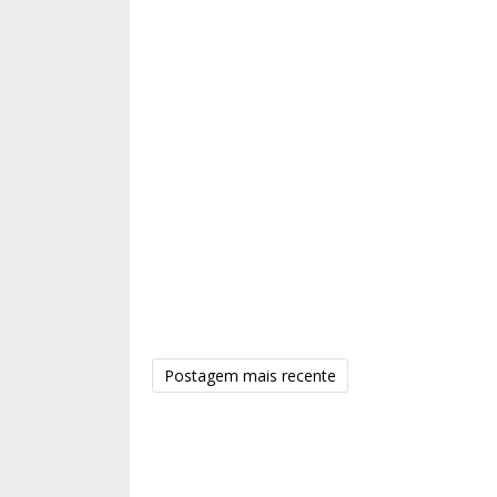
Postagem mais recente