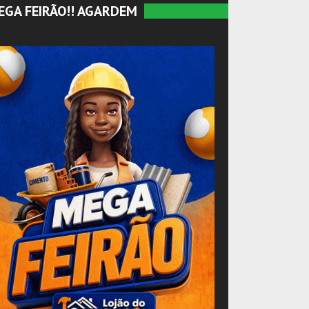
EGA FEIRÃO!! AGARDEM