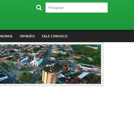
ONOMIA
OPINIÃO
FALE CONOSCO