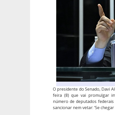
O presidente do Senado, Davi Al
feira (8) que vai promulgar 
número de deputados federais 
sancionar nem vetar: ‘Se chegar