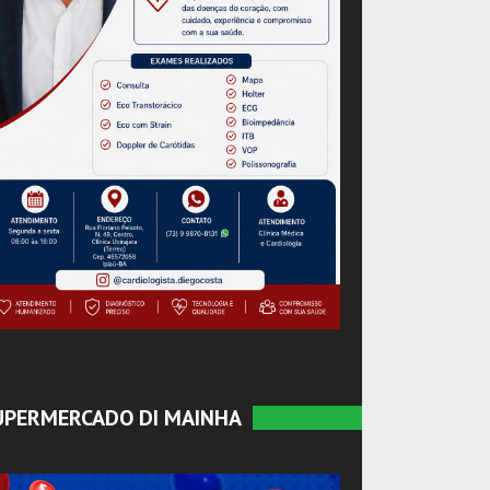
UPERMERCADO DI MAINHA