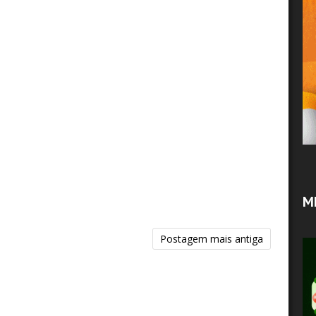
M
Postagem mais antiga