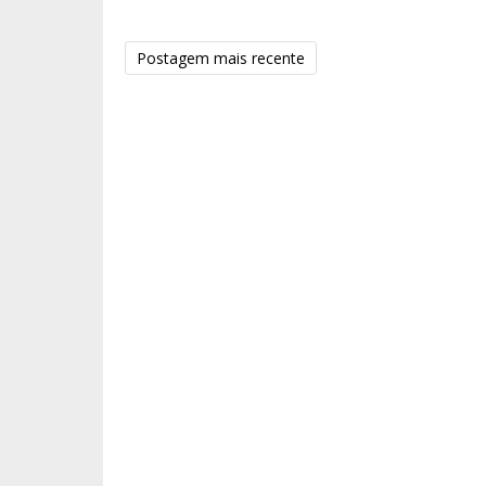
Postagem mais recente