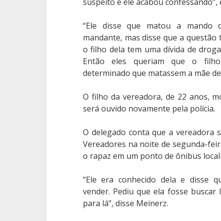
suspeito e ele acabou confessando”, 
“Ele disse que matou a mando 
mandante, mas disse que a questão 
o filho dela tem uma dívida de droga
Então eles queriam que o filho
determinado que matassem a mãe del
O filho da vereadora, de 22 anos, 
será ouvido novamente pela polícia.
O delegado conta que a vereadora 
Vereadores na noite de segunda-feira
o rapaz em um ponto de ônibus local
“Ele era conhecido dela e disse q
vender. Pediu que ela fosse buscar lá
para lá”, disse Meinerz.