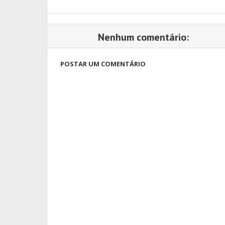
Nenhum comentário:
POSTAR UM COMENTÁRIO