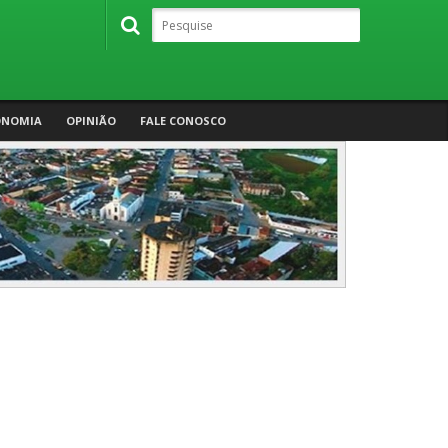
ONOMIA
OPINIÃO
FALE CONOSCO