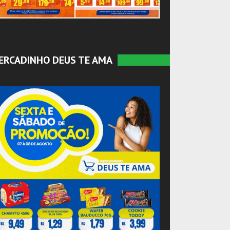
ERCADINHO DEUS TE AMA