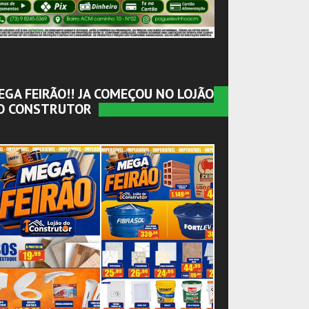
EGA FEIRÃO!! JA COMEÇOU NO LOJÃO
O CONSTRUTOR