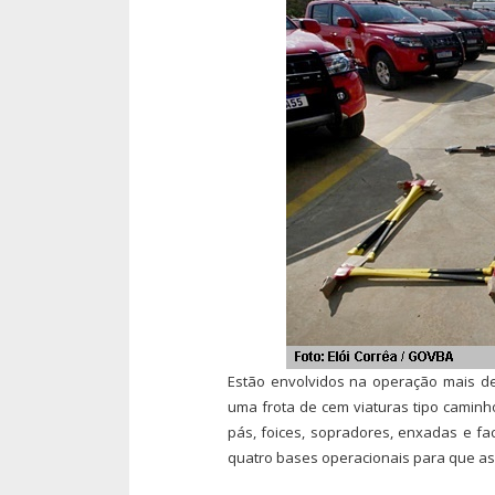
Estão envolvidos na operação mais de 
uma frota de cem viaturas tipo camin
pás, foices, sopradores, enxadas e fa
quatro bases operacionais para que as