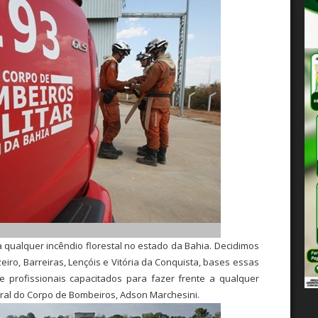
 qualquer incêndio florestal no estado da Bahia. Decidimos
iro, Barreiras, Lençóis e Vitória da Conquista, bases essas
 profissionais capacitados para fazer frente a qualquer
ral do Corpo de Bombeiros, Adson Marchesini.