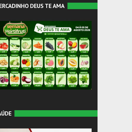
ERCADINHO DEUS TE AMA
AÚDE