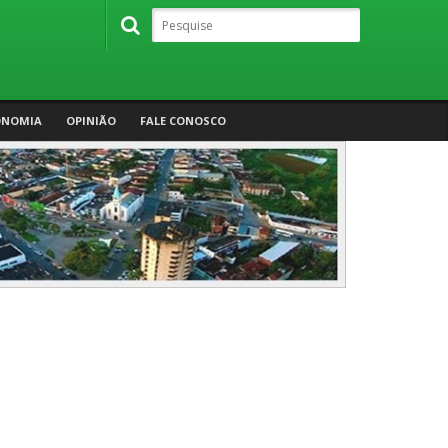
ONOMIA
OPINIÃO
FALE CONOSCO