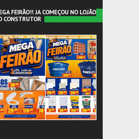
EGA FEIRÃO!! JA COMEÇOU NO LOJÃO
O CONSTRUTOR