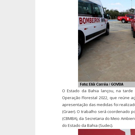
O Estado da Bahia lançou, na tarde d
Operação Florestal 2022, que reúne 
apresentação das medidas foi realizad
(Graer). O trabalho será coordenado p
(CBMBA), da Secretaria do Meio Ambien
do Estado da Bahia (Sudec).