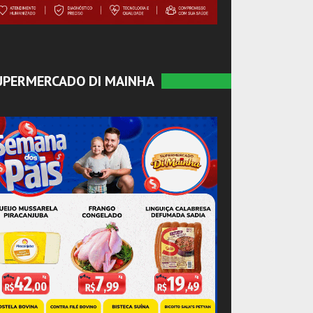
UPERMERCADO DI MAINHA