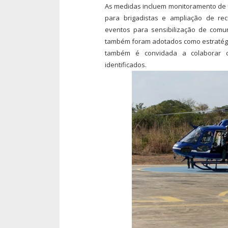
As medidas incluem monitoramento de f
para brigadistas e ampliação de rec
eventos para sensibilização de comu
também foram adotados como estratégia.
também é convidada a colaborar 
identificados.