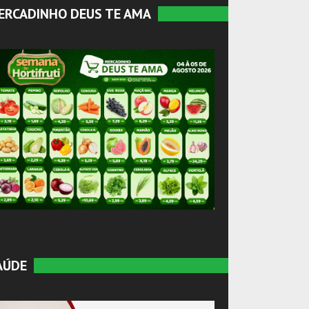
ERCADINHO DEUS TE AMA
AÚDE