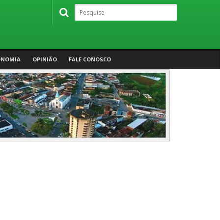
ONOMIA
OPINIÃO
FALE CONOSCO