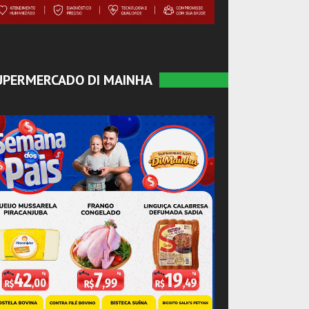
UPERMERCADO DI MAINHA