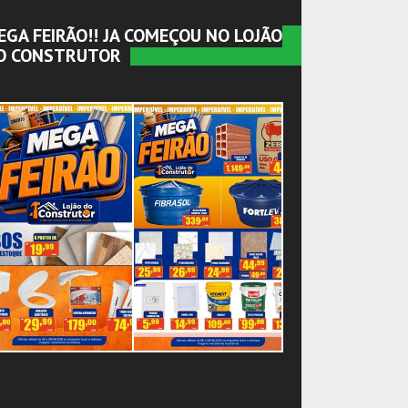
EGA FEIRÃO!! JA COMEÇOU NO LOJÃO
O CONSTRUTOR