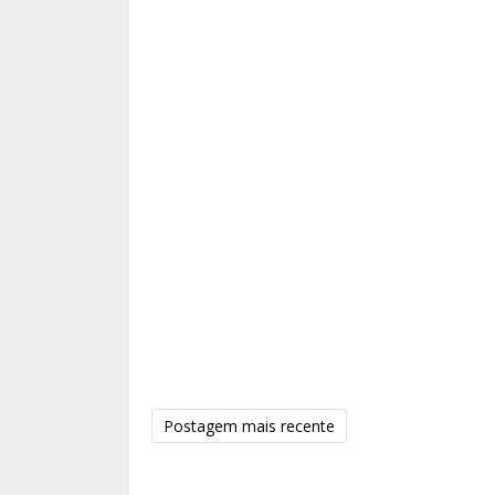
Postagem mais recente