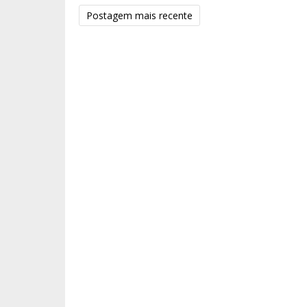
Postagem mais recente