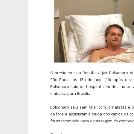
O presidente da República Jair Bolsonaro de
São Paulo, às 15h de hoje (16), após dez 
Bolsonaro saiu do hospital com destino ao
embarca para Brasília.
Bolsonaro saiu sem falar com jornalistas e
de fora e assistiram à saída dos carros da co
foi interrompido para a passagem do comboio