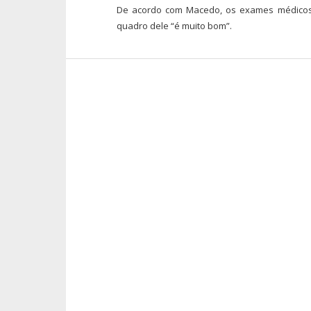
De acordo com Macedo, os exames médicos
quadro dele “é muito bom”.