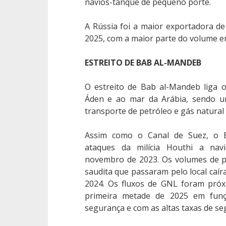
navios-tanque de pequeno porte.
A Rússia foi a maior exportadora de
2025, com a maior parte do volume en
ESTREITO DE BAB AL-MANDEB
O estreito de Bab al-Mandeb liga 
Áden e ao mar da Arábia, sendo u
transporte de petróleo e gás natural 
Assim como o Canal de Suez, o 
ataques da milícia Houthi a navi
novembro de 2023. Os volumes de p
saudita que passaram pelo local caí
2024. Os fluxos de GNL foram pró
primeira metade de 2025 em fun
segurança e com as altas taxas de seg