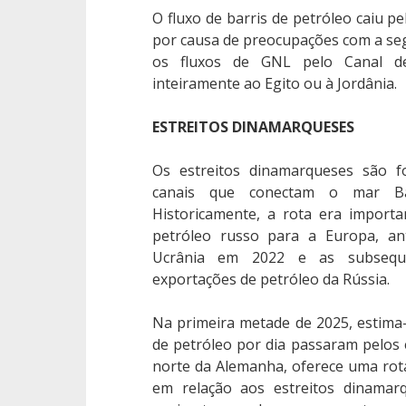
O fluxo de barris de petróleo caiu p
por causa de preocupações com a seg
os fluxos de GNL pelo Canal d
inteiramente ao Egito ou à Jordânia.
ESTREITOS DINAMARQUESES
Os estreitos dinamarqueses são 
canais que conectam o mar Bá
Historicamente, a rota era import
petróleo russo para a Europa, an
Ucrânia em 2022 e as subsequ
exportações de petróleo da Rússia.
Na primeira metade de 2025, estima-
de petróleo por dia passaram pelos e
norte da Alemanha, oferece uma rota
em relação aos estreitos dinamar