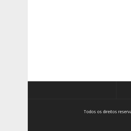
Todos os direitos reser