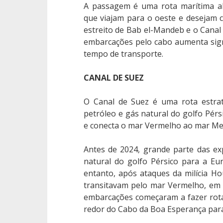
A passagem é uma rota marítima al
que viajam para o oeste e desejam 
estreito de Bab el-Mandeb e o Canal 
embarcações pelo cabo aumenta sign
tempo de transporte.
CANAL DE SUEZ
O Canal de Suez é uma rota estrat
petróleo e gás natural do golfo Pérs
e conecta o mar Vermelho ao mar Me
Antes de 2024, grande parte das ex
natural do golfo Pérsico para a Eu
entanto, após ataques da milícia Ho
transitavam pelo mar Vermelho, em
embarcações começaram a fazer rota
redor do Cabo da Boa Esperança para