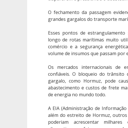
O fechamento da passagem evide
grandes gargalos do transporte marít
Esses pontos de estrangulamento 
longo de rotas marítimas muito uti
comércio e a segurança energétic
volume de insumos que passam por e
Os mercados internacionais de 
confiáveis. O bloqueio do trânsit
gargalo, como Hormuz, pode causa
abastecimento e custos de frete ma
de energia no mundo todo.
A EIA (Administração de Informação
além do estreito de Hormuz, outros
poderiam acrescentar milhares