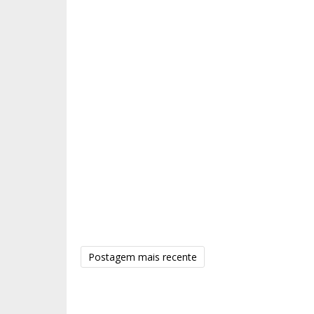
Postagem mais recente