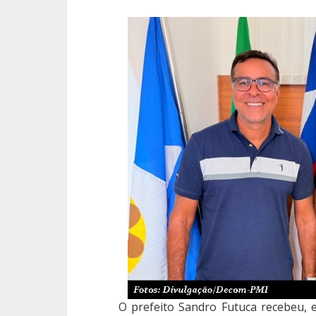
O prefeito Sandro Futuca recebeu, 