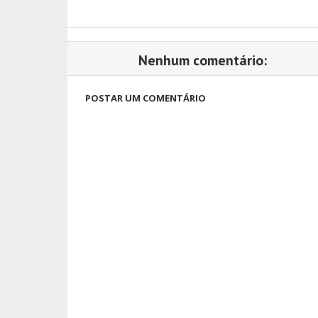
Nenhum comentário:
POSTAR UM COMENTÁRIO