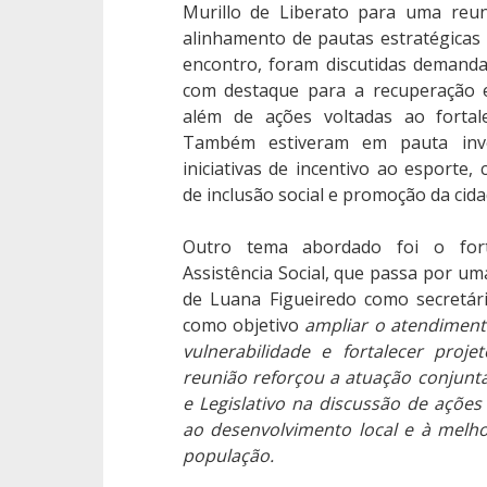
Murillo de Liberato para uma reuni
alinhamento de pautas estratégicas
encontro, foram discutidas demanda
com destaque para a recuperação 
além de ações voltadas ao fortal
Também estiveram em pauta inv
iniciativas de incentivo ao esporte
de inclusão social e promoção da cida
Outro tema abordado foi o fort
Assistência Social, que passa por 
de Luana Figueiredo como secretár
como objetivo
ampliar o atendimento
vulnerabilidade e fortalecer proje
reunião reforçou a atuação conjunt
e Legislativo na discussão de ações 
ao desenvolvimento local e à melho
população.