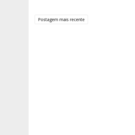
Postagem mais recente