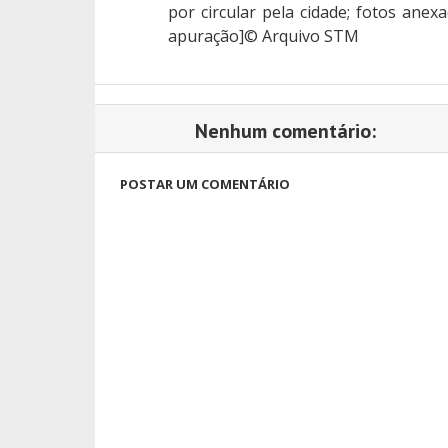
por circular pela cidade; fotos an
apuração]© Arquivo STM
Nenhum comentário:
POSTAR UM COMENTÁRIO