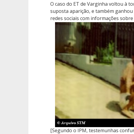
O caso do ET de Varginha voltou à to
suposta aparição, e também ganhou 
redes sociais com informações sobre o
[Segundo o IPM, testemunhas conf