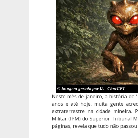
Neste mês de janeiro, a história do 
anos e até hoje, muita gente acre
extraterrestre na cidade mineira. 
Militar (IPM) do Superior Tribunal M
páginas, revela que tudo não passou