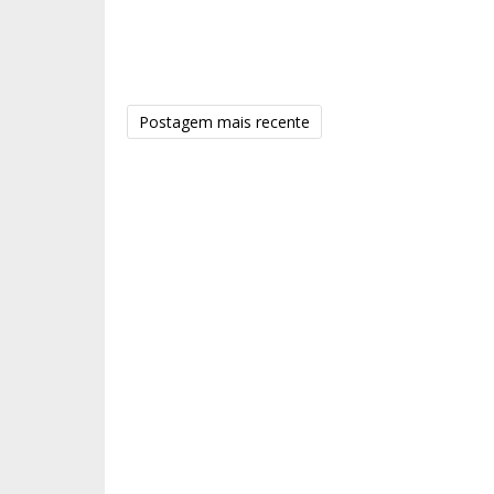
Postagem mais recente