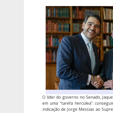
O líder do governo no Senado, Jaques
em uma “tarefa hercúlea”: consegui
indicação de Jorge Messias ao Supre