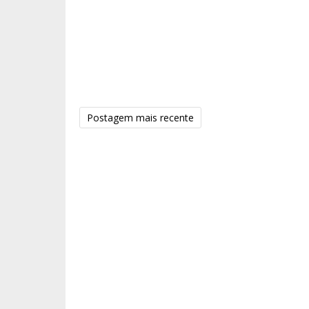
Postagem mais recente