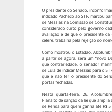
O presidente do Senado, inconformad
indicado Pacheco ao STF, marcou pa
de Messias na Comissão de Constituiç
considerado curto pelo governo dad
avaliação é de que o presidente da
célere, trabalha pela rejeição do nom
Como mostrou o Estadão, Alcolumbre
a partir de agora, será um “novo Da
que contrariedade, o senador manif
de Lula de indicar Messias para o ST
que é não ter o presidente do Sen
portas fechadas.
Nesta quarta-feira, 26, Alcolumb
Planalto de sanção da lei que amplia 
de Renda para quem ganha até R$ 5 