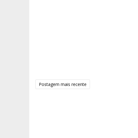
Postagem mais recente