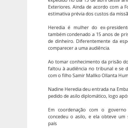
Exteriores. Ainda de acordo com a Fo
estimativa prévia dos custos da missã
Heredia é mulher do ex-presiden
também condenado a 15 anos de pri
de dinheiro. Diferentemente da es
comparecer a uma audiência.
Ao tomar conhecimento da prisão do
faltou à audiência no tribunal e se d
com o filho Samir Mallko Ollanta Hum
Nadine Heredia deu entrada na Emba
pedido de asilo diplomático, logo apó
Em coordenação com o governo 
concedeu o asilo, e ela obteve um 
país