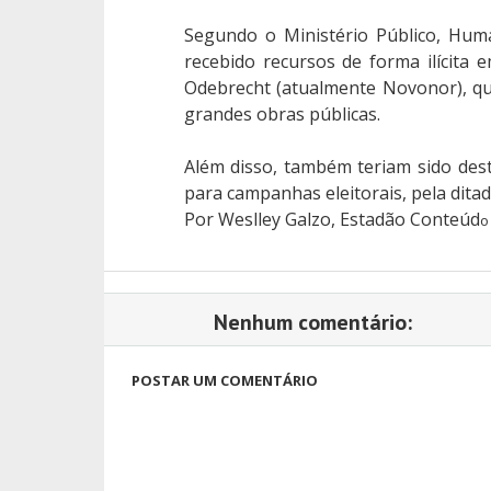
Segundo o Ministério Público, Hum
recebido recursos de forma ilícita
Odebrecht (atualmente Novonor), qu
grandes obras públicas.
Além disso, também teriam sido dest
para campanhas eleitorais, pela dita
Por Weslley Galzo, Estadão Conteúd
o
Nenhum comentário:
POSTAR UM COMENTÁRIO