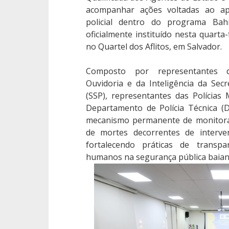
acompanhar ações voltadas ao ap
policial dentro do programa Bah
oficialmente instituído nesta quarta-
no Quartel dos Aflitos, em Salvador.
Composto por representantes d
Ouvidoria e da Inteligência da Sec
(SSP), representantes das Polícias M
Departamento de Polícia Técnica (
mecanismo permanente de monitora
de mortes decorrentes de interve
fortalecendo práticas de transpar
humanos na segurança pública baian