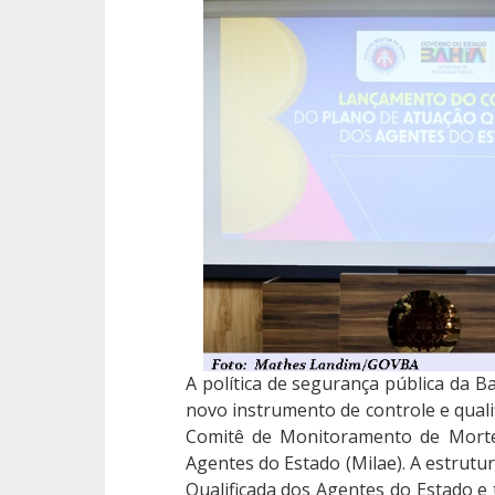
A política de segurança pública da 
novo instrumento de controle e qualifi
Comitê de Monitoramento de Morte
Agentes do Estado (Milae). A estrutu
Qualificada dos Agentes do Estado e 