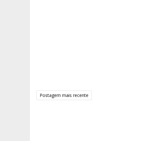
Postagem mais recente