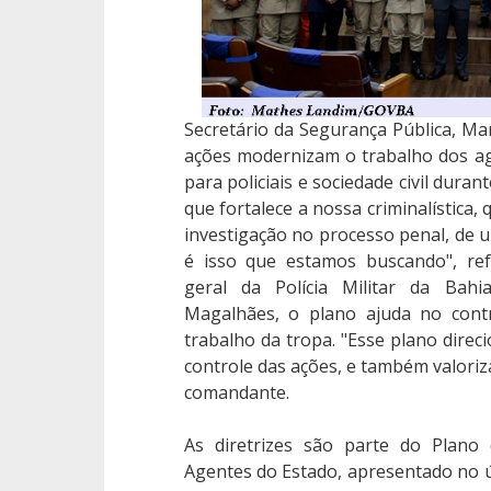
Secretário da Segurança Pública, Ma
ações modernizam o trabalho dos a
para policiais e sociedade civil dura
que fortalece a nossa criminalística,
investigação no processo penal, de u
é isso que estamos buscando", re
geral da Polícia Militar da Bahi
Magalhães, o plano ajuda no contr
trabalho da tropa. "Esse plano direc
controle das ações, e também valoriz
comandante.
As diretrizes são parte do Plano 
Agentes do Estado, apresentado no ú