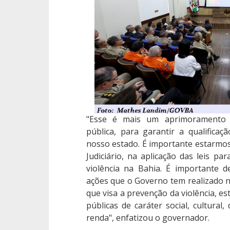
"Esse é mais um aprimoramento 
pública, para garantir a qualifica
nosso estado. É importante estarmos 
Judiciário, na aplicação das leis 
violência na Bahia. É importante 
ações que o Governo tem realizado n
que visa a prevenção da violência, est
públicas de caráter social, cultural
renda", enfatizou o governador.