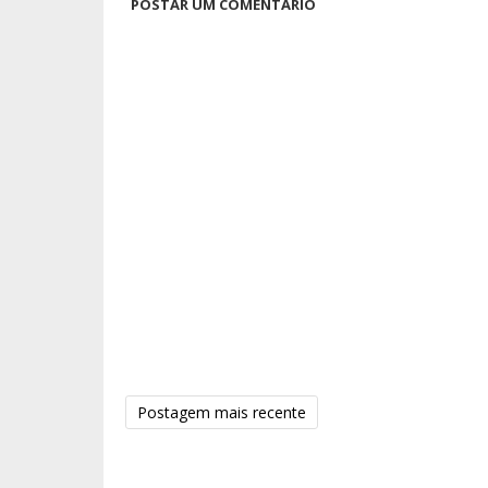
POSTAR UM COMENTÁRIO
Postagem mais recente