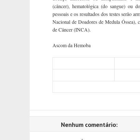
(câncer), hematológica (do sangue) ou d
pessoais e os resultados dos testes serão
Nacional de Doadores de Medula Óssea), co
de Câncer (INCA).
Ascom da Hemoba
Nenhum comentário: