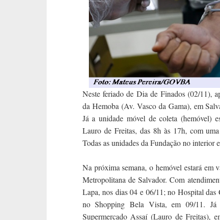
Neste feriado de Dia de Finados (02/11),
da Hemoba (Av. Vasco da Gama), em Salva
Já a unidade móvel de coleta (hemóvel) 
Lauro de Freitas, das 8h às 17h, com uma 
Todas as unidades da Fundação no interior e
Na próxima semana, o hemóvel estará em vár
Metropolitana de Salvador. Com atendimen
Lapa, nos dias 04 e 06/11; no Hospital das
no Shopping Bela Vista, em 09/11. Já
Supermercado Assaí (Lauro de Freitas), em