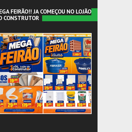
EGA FEIRÃO!! JA COMEÇOU NO LOJÃO
O CONSTRUTOR