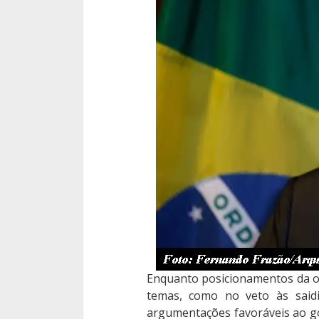
Enquanto posicionamentos da o
temas, como no veto às saidi
argumentações favoráveis ao g