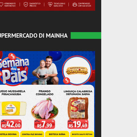
UPERMERCADO DI MAINHA