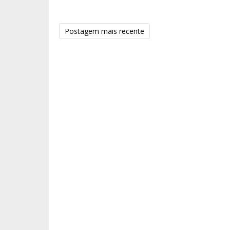
Postagem mais recente