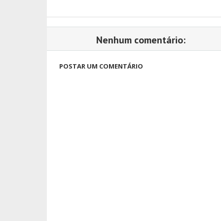
Nenhum comentário:
POSTAR UM COMENTÁRIO