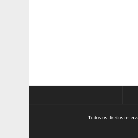
Todos os direitos reser