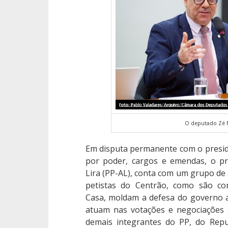
O deputado Zé 
Em disputa permanente com o presiden
por poder, cargos e emendas, o pr
Lira (PP-AL), conta com um grupo de a
petistas do Centrão, como são co
Casa, moldam a defesa do governo a
atuam nas votações e negociações
demais integrantes do PP, do Repu