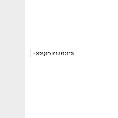
Postagem mais recente