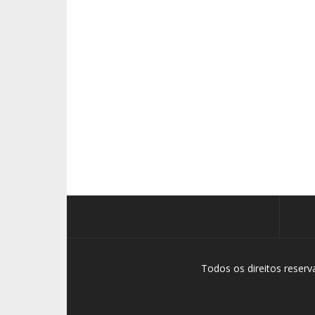
Todos os direitos reser