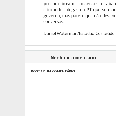
procura buscar consensos e aband
criticando colegas do PT que se man
governo, mas parece que não desenc
conversas.
Daniel Waterman/Estadão Conteúdo
Nenhum comentário:
POSTAR UM COMENTÁRIO