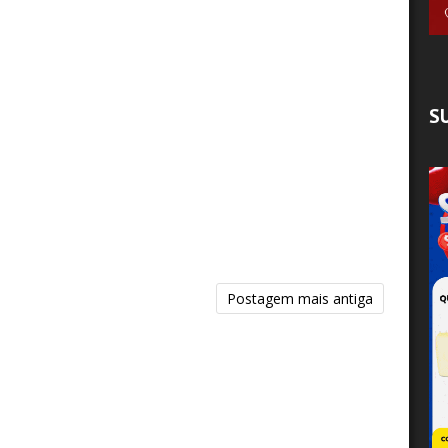
S
Postagem mais antiga