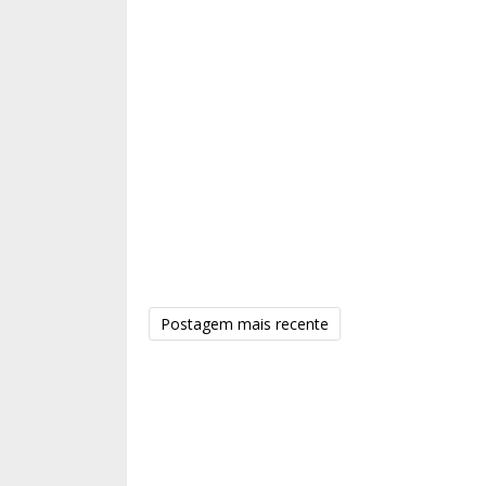
Postagem mais recente