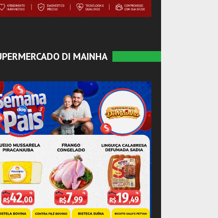
UPERMERCADO DI MAINHA