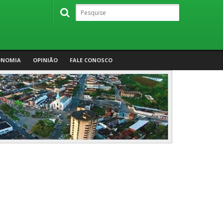
ONOMIA
OPINIÃO
FALE CONOSCO