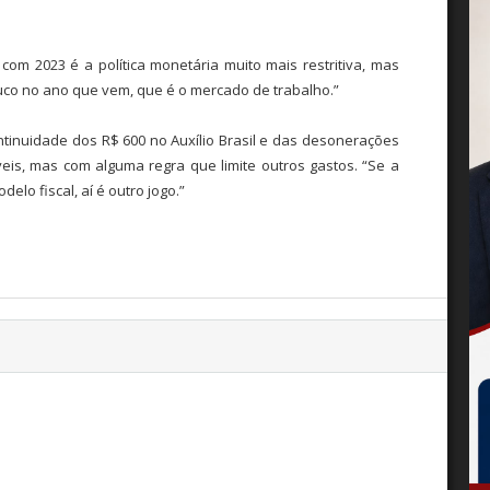
com 2023 é a política monetária muito mais restritiva, mas
co no ano que vem, que é o mercado de trabalho.”
ontinuidade dos R$ 600 no Auxílio Brasil e das desonerações
eis, mas com alguma regra que limite outros gastos. “Se a
elo fiscal, aí é outro jogo.”