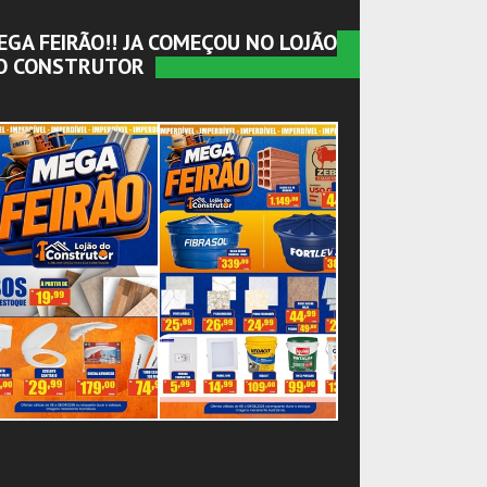
EGA FEIRÃO!! JA COMEÇOU NO LOJÃO
O CONSTRUTOR