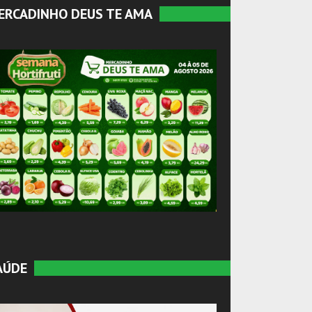
ERCADINHO DEUS TE AMA
AÚDE