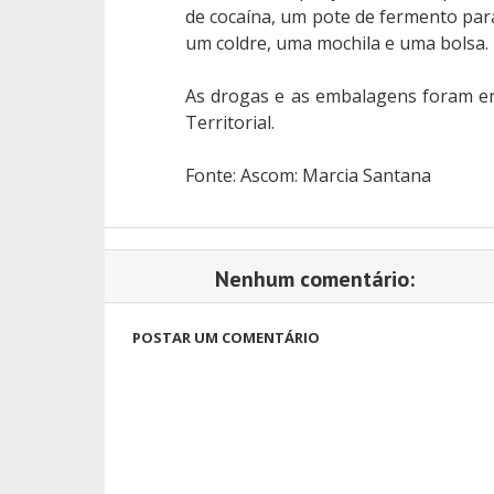
de cocaína, um pote de fermento para
um coldre, uma mochila e uma bolsa.
As drogas e as embalagens foram e
Territorial.
Fonte: Ascom: Marcia Santana
Nenhum comentário:
POSTAR UM COMENTÁRIO