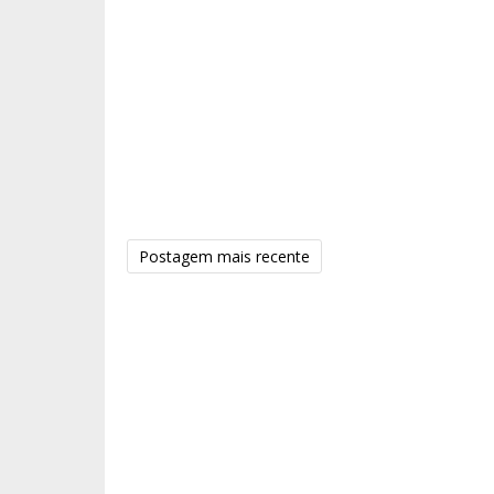
Postagem mais recente