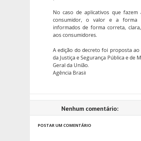
No caso de aplicativos que fazem 
consumidor, o valor e a forma 
informados de forma correta, clara, 
aos consumidores.
A edição do decreto foi proposta ao 
da Justiça e Segurança Pública e de M
Geral da União.
Agência Brasi
l
Nenhum comentário:
POSTAR UM COMENTÁRIO