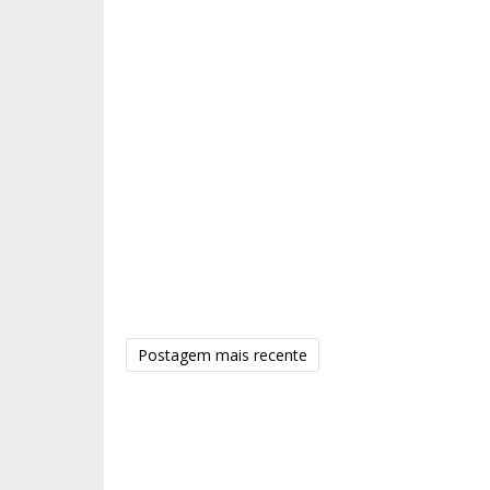
Postagem mais recente