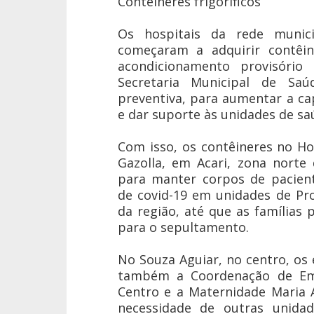
Contêineres frigoríficos
Os hospitais da rede munici
começaram a adquirir contêine
acondicionamento provisório
Secretaria Municipal de Sa
preventiva, para aumentar a ca
e dar suporte às unidades de sa
Com isso, os contêineres no Ho
Gazolla, em Acari, zona norte
para manter corpos de pacien
de covid-19 em unidades de Pr
da região, até que as famílias
para o sepultamento.
No Souza Aguiar, no centro, o
também a Coordenação de Eme
Centro e a Maternidade Maria 
necessidade de outras unidad