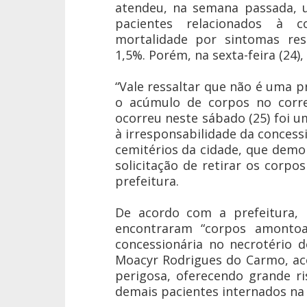
atendeu, na semana passada, 
pacientes relacionados à 
mortalidade por sintomas res
1,5%. Porém, na sexta-feira (24),
“Vale ressaltar que não é uma 
o acúmulo de corpos no corre
ocorreu neste sábado (25) foi u
à irresponsabilidade da concess
cemitérios da cidade, que demo
solicitação de retirar os corpo
prefeitura.
De acordo com a prefeitura, 
encontraram “corpos amontoa
concessionária no necrotério d
Moacyr Rodrigues do Carmo, ac
perigosa, oferecendo grande ri
demais pacientes internados na 