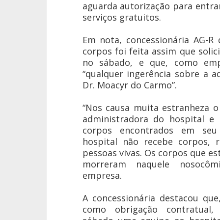
aguarda autorização para entr
serviços gratuitos.
Em nota, concessionária AG-R 
corpos foi feita assim que solic
no sábado, e que, como emp
“qualquer ingerência sobre a a
Dr. Moacyr do Carmo”.
“Nos causa muita estranheza o 
administradora do hospital e
corpos encontrados em seu 
hospital não recebe corpos, r
pessoas vivas. Os corpos que es
morreram naquele nosocômi
empresa.
A concessionária destacou que
como obrigação contratual