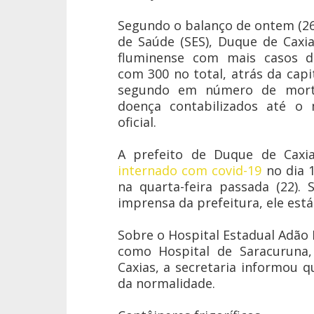
Segundo o balanço de ontem (26
de Saúde (SES), Duque de Caxia
fluminense com mais casos de
com 300 no total, atrás da capi
segundo em número de mort
doença contabilizados até o 
oficial.
A prefeito de Duque de Caxi
internado com covid-19
no dia 1
na quarta-feira passada (22).
imprensa da prefeitura, ele est
Sobre o Hospital Estadual Adão
como Hospital de Saracurun
Caxias, a secretaria informou 
da normalidade.