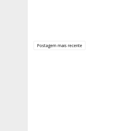
Postagem mais recente