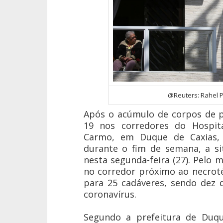
@Reuters: Rahel 
Após o acúmulo de corpos de p
19 nos corredores do Hospit
Carmo, em Duque de Caxias, 
durante o fim de semana, a si
nesta segunda-feira (27). Pelo
no corredor próximo ao necrot
para 25 cadáveres, sendo dez 
coronavírus.
Segundo a prefeitura de Duqu