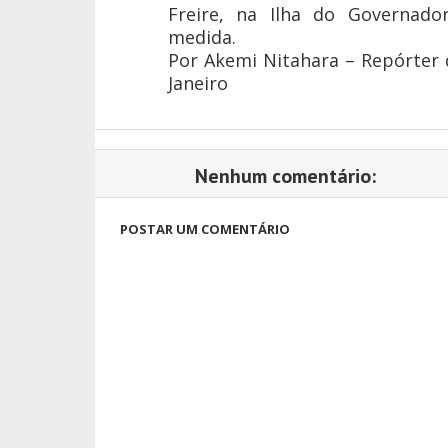
Freire, na Ilha do Governad
medida.
Por Akemi Nitahara – Repórter d
Janeiro
Nenhum comentário:
POSTAR UM COMENTÁRIO