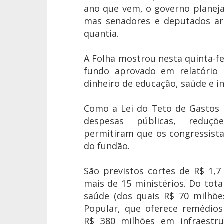
ano que vem, o governo planeja
mas senadores e deputados ar
quantia.
A Folha mostrou nesta quinta-fe
fundo aprovado em relatório p
dinheiro de educação, saúde e in
Como a Lei do Teto de Gastos 
despesas públicas, reduç
permitiram que os congressist
do fundão.
São previstos cortes de R$ 1,
mais de 15 ministérios. Do tot
saúde (dos quais R$ 70 milhõe
Popular, que oferece remédios
R$ 380 milhões em infraestru