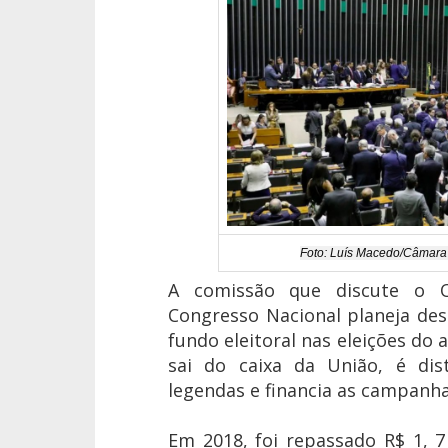
Foto: Luís Macedo/Câmara
A comissão que discute o 
Congresso Nacional planeja des
fundo eleitoral nas eleições do 
sai do caixa da União, é dis
legendas e financia as campanha
Em 2018, foi repassado R$ 1, 7