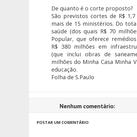
De quanto é o corte proposto?
São previstos cortes de R$ 1,
mais de 15 ministérios. Do tot
saúde (dos quais R$ 70 milhõe
Popular, que oferece remédios
R$ 380 milhões em infraestru
(que inclui obras de saneam
milhões do Minha Casa Minha V
educação.
Folha de S.Paulo
Nenhum comentário:
POSTAR UM COMENTÁRIO