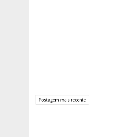
Postagem mais recente