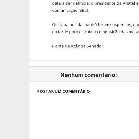
data a ser definida, o presidente da Anatel 
Comunicação (EBC).
Os trabalhos da manhã foram suspensos, e o 
da tarde para discutir a composição das mesa
(Fonte da Agência Senado)
Nenhum comentário:
POSTAR UM COMENTÁRIO