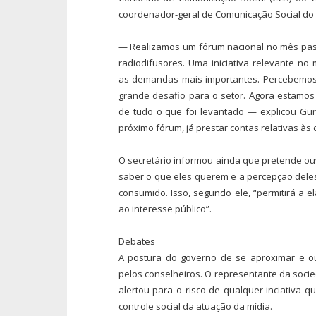
coordenador-geral de Comunicação Social do m
— Realizamos um fórum nacional no mês pas
radiodifusores. Uma iniciativa relevante n
as demandas mais importantes. Percebemos
grande desafio para o setor. Agora estamo
de tudo o que foi levantado — explicou Gur
próximo fórum, já prestar contas relativas às 
O secretário informou ainda que pretende ou
saber o que eles querem e a percepção dele
consumido. Isso, segundo ele, “permitirá a 
ao interesse público”.
Debates
A postura do governo de se aproximar e ouv
pelos conselheiros. O representante da socied
alertou para o risco de qualquer inciativa q
controle social da atuação da mídia.