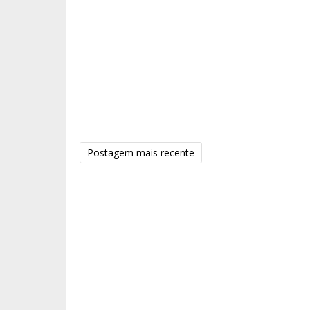
Postagem mais recente