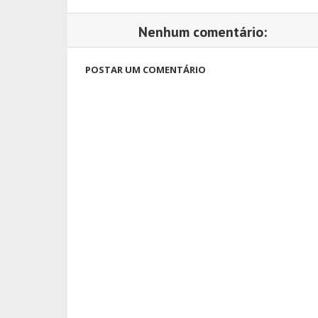
Nenhum comentário:
POSTAR UM COMENTÁRIO