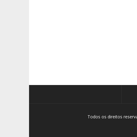
Todos os direitos reser