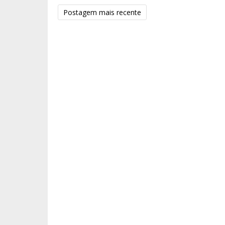
Postagem mais recente