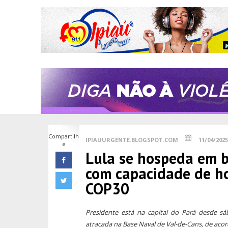
Compartilh
IPIAUURGENTE.BLOGSPOT.COM
11/04/2025
e
Lula se hospeda em 
com capacidade de ho
COP30
Presidente está na capital do Pará desde s
atracada na Base Naval de Val-de-Cans, de acor