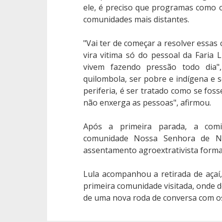
ele, é preciso que programas como
comunidades mais distantes.
"Vai ter de começar a resolver essas
vira vitima só do pessoal da Faria
vivem fazendo pressão todo dia",
quilombola, ser pobre e indígena e
periferia, é ser tratado como se fosse
não enxerga as pessoas", afirmou.
Após a primeira parada, a comiti
comunidade Nossa Senhora de N
assentamento agroextrativista forma
Lula acompanhou a retirada de aça
primeira comunidade visitada, onde d
de uma nova roda de conversa com os