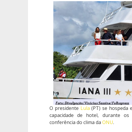
O presidente
Lula
(PT) se hospeda
capacidade de hotel, durante os
conferência do clima da
ONU
.