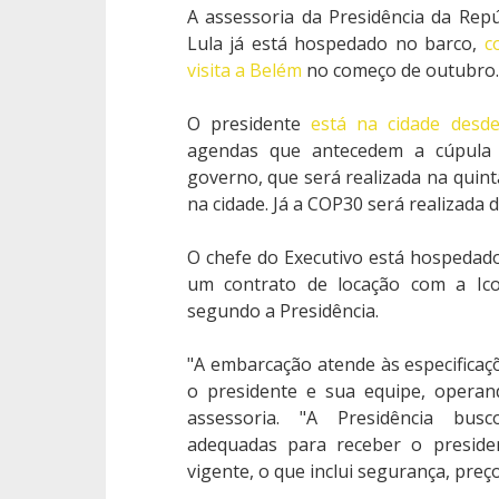
A assessoria da Presidência da Rep
Lula já está hospedado no barco,
c
visita a Belém
no começo de outubro.
O presidente
está na cidade desde
agendas que antecedem a cúpula
governo, que será realizada na quinta-
na cidade. Já a COP30 será realizada 
O chefe do Executivo está hospedado 
um contrato de locação com a Ico
segundo a Presidência.
"A embarcação atende às especificaç
o presidente e sua equipe, operan
assessoria. "A Presidência bu
adequadas para receber o presiden
vigente, o que inclui segurança, preço