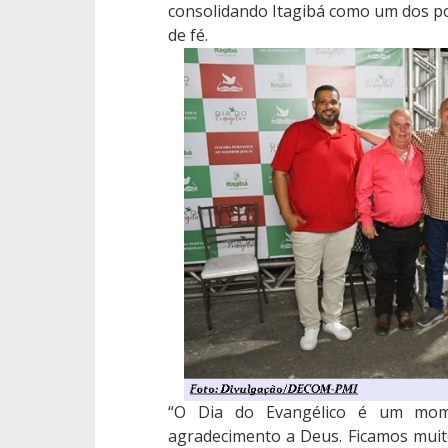
consolidando Itagibá como um dos po
de fé.
“O Dia do Evangélico é um mom
agradecimento a Deus. Ficamos muit