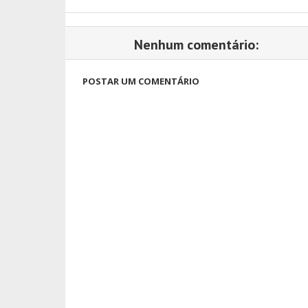
Nenhum comentário:
POSTAR UM COMENTÁRIO