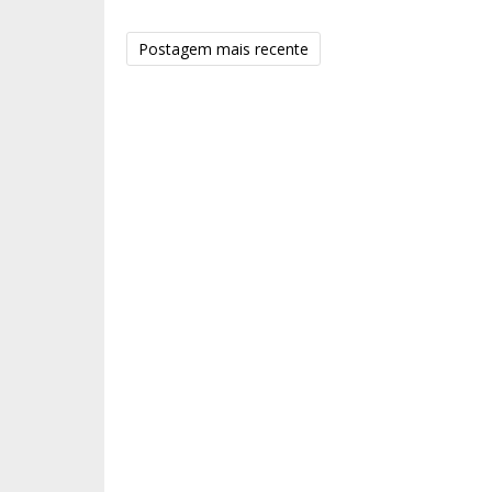
Postagem mais recente