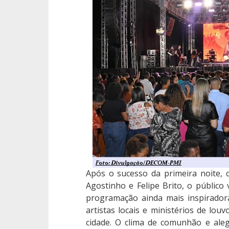
Após o sucesso da primeira noite,
Agostinho e Felipe Brito, o público
programação ainda mais inspirador
artistas locais e ministérios de louv
cidade. O clima de comunhão e ale