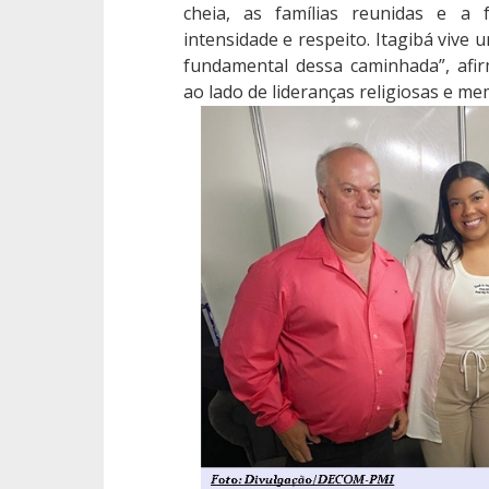
cheia, as famílias reunidas e a 
intensidade e respeito. Itagibá vive 
fundamental dessa caminhada”, afi
ao lado de lideranças religiosas e m