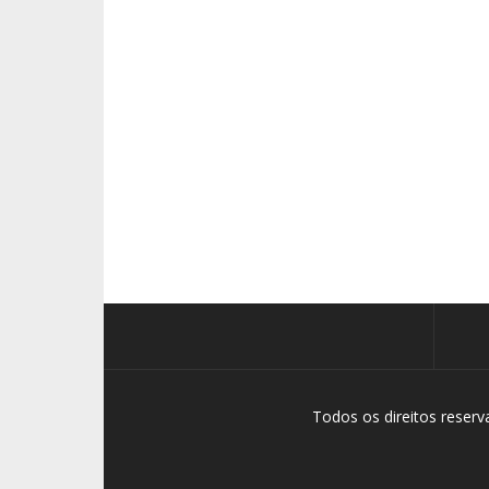
Todos os direitos reser