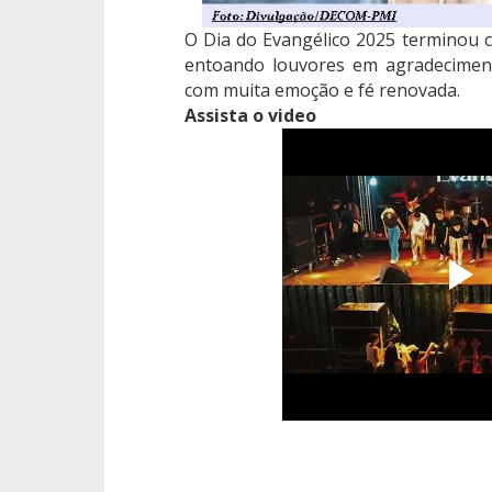
O Dia do Evangélico 2025 terminou 
entoando louvores em agradeciment
com muita emoção e fé renovada.
Assista o video