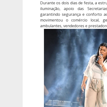
Durante os dois dias de festa, a est
iluminação, apoio das Secretaria
garantindo segurança e conforto a
movimentou o comércio local, g
ambulantes, vendedores e prestadore