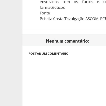
envolvidos com os furtos e ro
farmacêuticos.
Fonte
Priscila Costa/Divulgação ASCOM-PC
Nenhum comentário:
POSTAR UM COMENTÁRIO