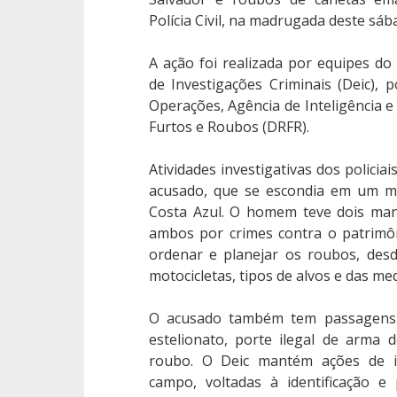
Polícia Civil, na madrugada deste sába
A ação foi realizada por equipes d
de Investigações Criminais (Deic),
Operações, Agência de Inteligência e
Furtos e Roubos (DRFR).
Atividades investigativas dos policia
acusado, que se escondia em um mo
Costa Azul. O homem teve dois man
ambos por crimes contra o patrimôn
ordenar e planejar os roubos, des
motocicletas, tipos de alvos e das me
O acusado também tem passagens p
estelionato, porte ilegal de arma 
roubo. O Deic mantém ações de in
campo, voltadas à identificação e