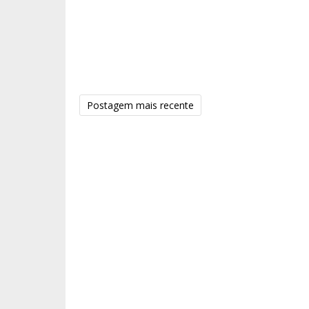
Postagem mais recente