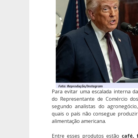
Para evitar uma escalada interna da 
do Representante de Comércio dos
segundo analistas do agronegócio
quais o país não consegue produzi
alimentação americana.
Entre esses produtos estão
café, 