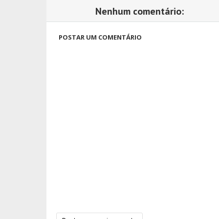
Nenhum comentário:
POSTAR UM COMENTÁRIO