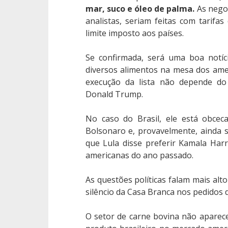
mar, suco e óleo de palma.
As negoc
analistas, seriam feitas com tarifas
limite imposto aos países.
Se confirmada, será uma boa notíci
diversos alimentos na mesa dos ame
execução da lista não depende d
Donald Trump.
No caso do Brasil, ele está obcec
Bolsonaro e, provavelmente, ainda
que Lula disse preferir Kamala Harri
americanas do ano passado.
As questões políticas falam mais alt
silêncio da Casa Branca nos pedidos 
O setor de carne bovina não aparece