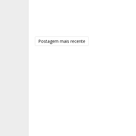
Postagem mais recente