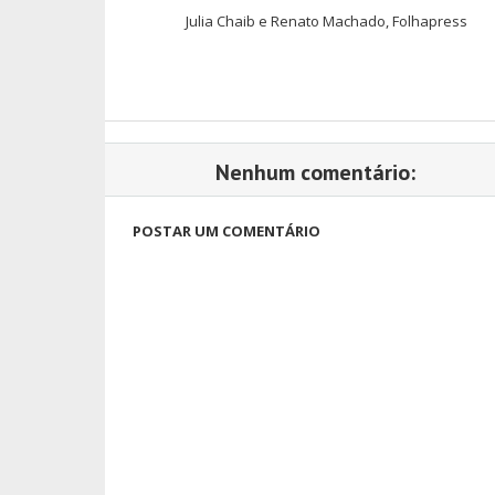
Julia Chaib e Renato Machado, Folhapress
Nenhum comentário:
POSTAR UM COMENTÁRIO