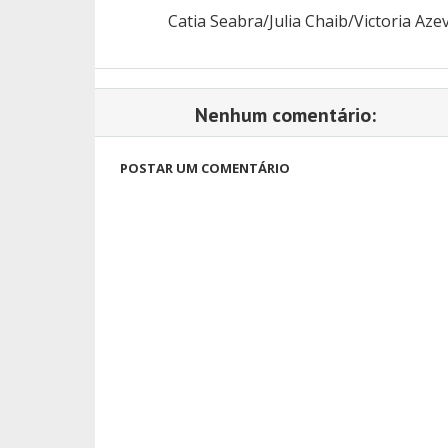
Catia Seabra/Julia Chaib/Victoria Az
Nenhum comentário:
POSTAR UM COMENTÁRIO