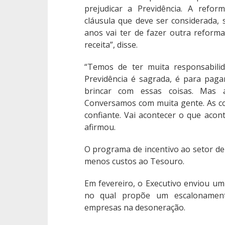
prejudicar a Previdência. A refo
cláusula que deve ser considerada, 
anos vai ter de fazer outra reforma
receita”, disse.
“Temos de ter muita responsabilid
Previdência é sagrada, é para pag
brincar com essas coisas. Mas
Conversamos com muita gente. As co
confiante. Vai acontecer o que acon
afirmou.
O programa de incentivo ao setor d
menos custos ao Tesouro.
Em fevereiro, o Executivo enviou um
no qual propõe um escalonament
empresas na desoneração.