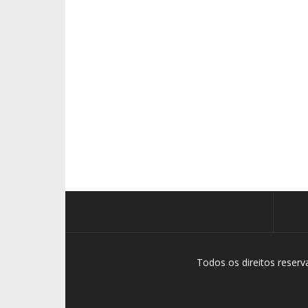
Todos os direitos reser