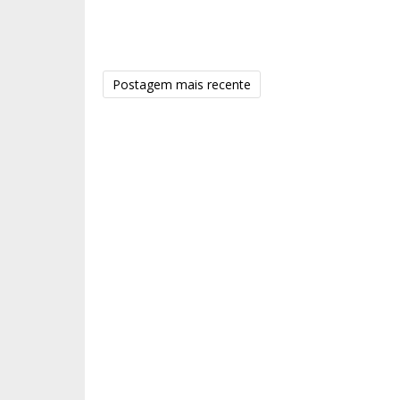
Postagem mais recente