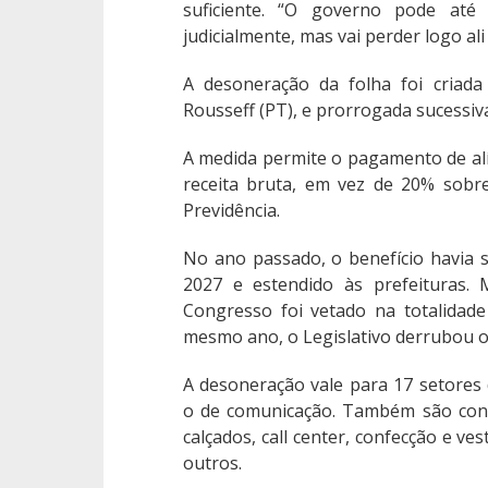
suficiente. “O governo pode a
judicialmente, mas vai perder logo al
A desoneração da folha foi criad
Rousseff (PT), e prorrogada sucessiv
A medida permite o pagamento de al
receita bruta, em vez de 20% sobre
Previdência.
No ano passado, o benefício havia 
2027 e estendido às prefeituras.
Congresso foi vetado na totalidad
mesmo ano, o Legislativo derrubou o
A desoneração vale para 17 setores 
o de comunicação. Também são con
calçados, call center, confecção e ves
outros.