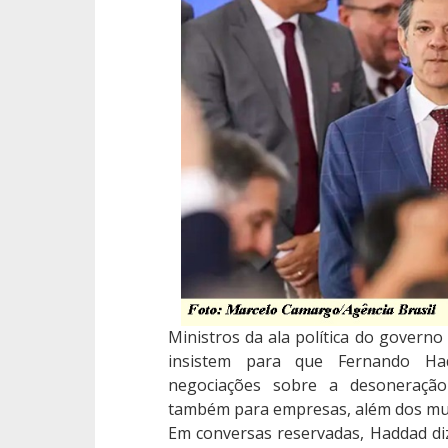
Ministros da ala política do governo 
insistem para que Fernando Ha
negociações sobre a desoneraçã
também para empresas, além dos mun
Em conversas reservadas, Haddad diz