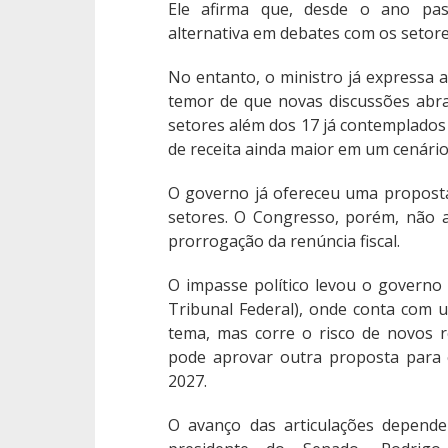
Ele afirma que, desde o ano pas
alternativa em debates com os setore
No entanto, o ministro já expressa 
temor de que novas discussões abra
setores além dos 17 já contemplado
de receita ainda maior em um cenário f
O governo já ofereceu uma propost
setores. O Congresso, porém, não 
prorrogação da renúncia fiscal.
O impasse político levou o governo
Tribunal Federal), onde conta com 
tema, mas corre o risco de novos
pode aprovar outra proposta para 
2027.
O avanço das articulações depend