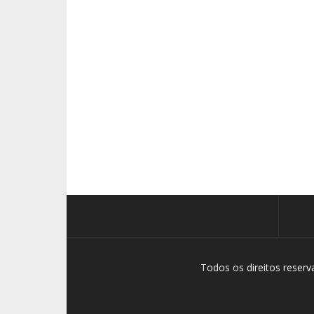
Todos os direitos reser