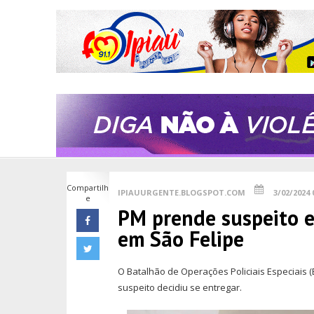
Compartilh
IPIAUURGENTE.BLOGSPOT.COM
3/02/2024 
e
PM prende suspeito e 
em São Felipe
O Batalhão de Operações Policiais Especiais 
suspeito decidiu se entregar.