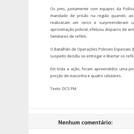
Os pms, juntamente com equipes da Polícia
mandado de prisão na região quando, ao
realizaram um cerco e surpreenderam u
aproximação policial, efetuou disparos de arm
familiares de refém.
O Batalhão de Operações Policiais Especiais 
suspeito decidiu se entregar e libertar os refé
Em toda a ação, foram apreendidos uma pist
porção de maconha e quatro celulares.
Texto: DCS PM
Nenhum comentário: