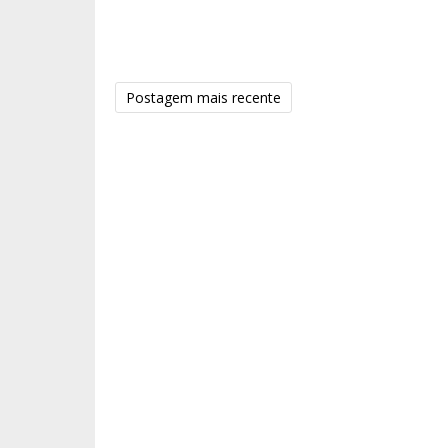
Postagem mais recente