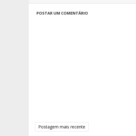
POSTAR UM COMENTÁRIO
Postagem mais recente