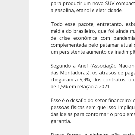
para produzir um novo SUV compacto
a gasolina, etanol e eletricidade.
Todo esse pacote, entretanto, es
média do brasileiro, que foi ainda m
de crise econômica com pandemia
complementada pelo patamar atual d
um persistente aumento da inadimplê
Segundo a Anef (Associação Nacion
das Montadoras), os atrasos de pag
chegaram a 5,9%, dos contratos, o
de 1,5% em relação a 2021.
Esse é o desafio do setor financeiro:
pessoas físicas sem que isso impliqu
das ideias para contornar o problema
garantia.