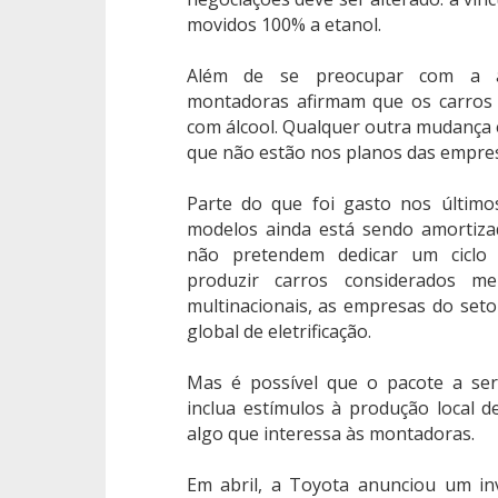
movidos 100% a etanol.
Além de se preocupar com a a
montadoras afirmam que os carros 
com álcool. Qualquer outra mudança e
que não estão nos planos das empre
Parte do que foi gasto nos últim
modelos ainda está sendo amortizad
não pretendem dedicar um ciclo 
produzir carros considerados m
multinacionais, as empresas do set
global de eletrificação.
Mas é possível que o pacote a se
inclua estímulos à produção local de
algo que interessa às montadoras.
Em abril, a Toyota anunciou um in