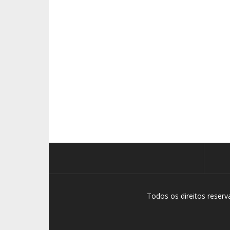
Todos os direitos reser