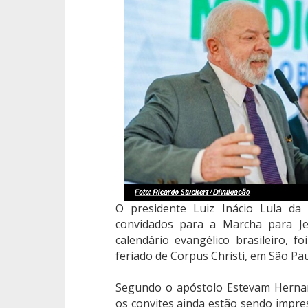
O presidente Luiz Inácio Lula da 
convidados para a Marcha para Je
calendário evangélico brasileiro, 
feriado de Corpus Christi, em São Pau
Segundo o apóstolo Estevam Hernan
os convites ainda estão sendo impr