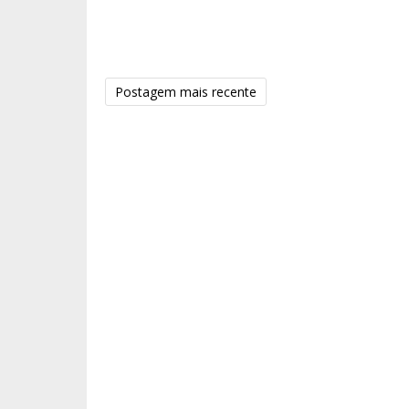
Postagem mais recente