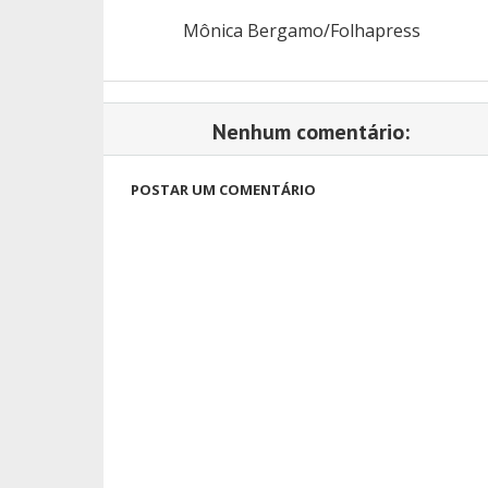
Mônica Bergamo/Folhapress
Nenhum comentário:
POSTAR UM COMENTÁRIO