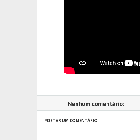
Nenhum comentário:
POSTAR UM COMENTÁRIO