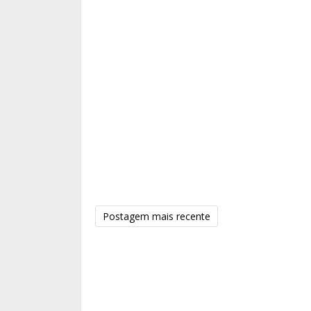
Postagem mais recente