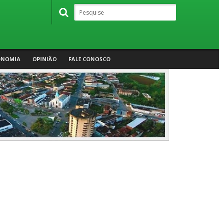
ONOMIA
OPINIÃO
FALE CONOSCO