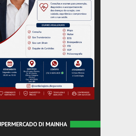
UPERMERCADO DI MAINHA