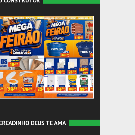
O CONSTRUTOR
ERCADINHO DEUS TE AMA