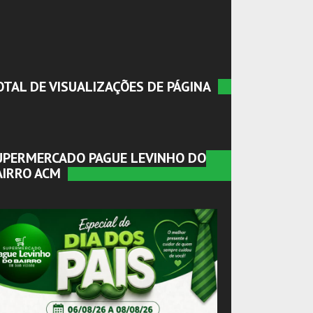
OTAL DE VISUALIZAÇÕES DE PÁGINA
UPERMERCADO PAGUE LEVINHO DO
AIRRO ACM