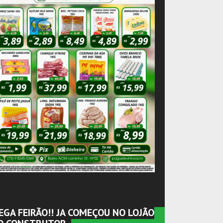
EGA FEIRÃO!! JA COMEÇOU NO LOJÃO