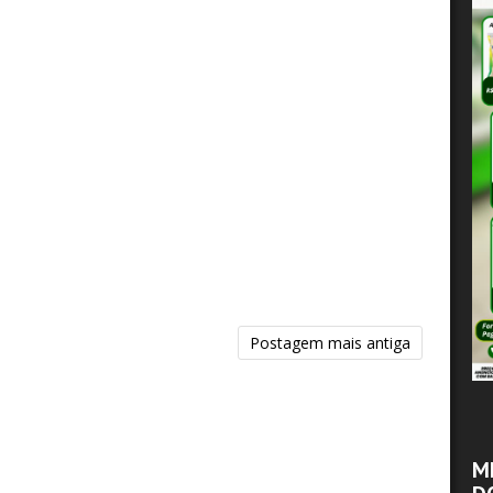
Postagem mais antiga
M