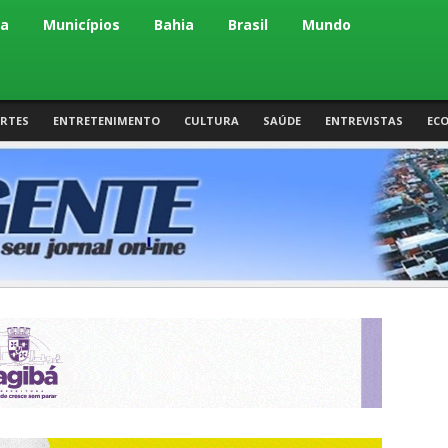
ca
Municípios
Bahia
Brasil
Mundo
RTES
ENTRETENIMENTO
CULTURA
SAÚDE
ENTREVISTAS
EC