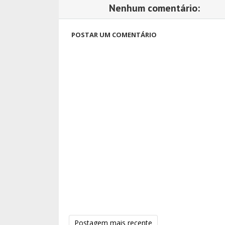
Nenhum comentário:
POSTAR UM COMENTÁRIO
Postagem mais recente