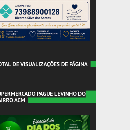
OTAL DE VISUALIZAÇÕES DE PÁGINA
UPERMERCADO PAGUE LEVINHO DO
AIRRO ACM