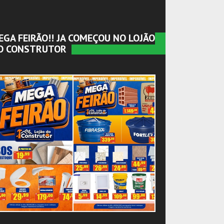
EGA FEIRÃO!! JA COMEÇOU NO LOJÃO
O CONSTRUTOR