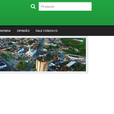
ONOMIA
OPINIÃO
FALE CONOSCO