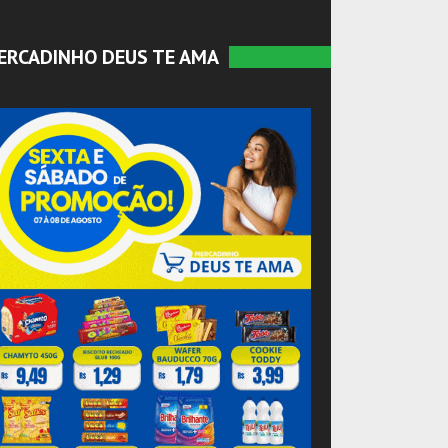
ERCADINHO DEUS TE AMA