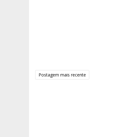
Postagem mais recente