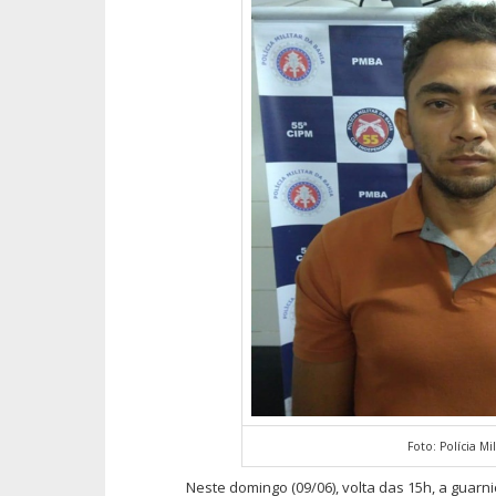
Foto: Polícia Mil
Neste domingo (09/06), volta das 15h, a guarni