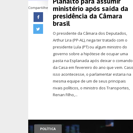
Planalto para assumir
ministério após saída da
Compartilhe
presidência da Câmara
brasil
O presidente da Câmara dos Deputados,
Arthur Lira (PP-AL), nega ter tratado com o
presidente Lula (PT) ou algum ministro do
governo sobre a hipótese de ocupar uma
pasta na Esplanada após deixar o comando
da Casa em fevereiro do ano que vem. Cas
isso acontecesse, o parlamentar estaria na
mesma equipe de um de seus principais
rivais políticos, o ministro dos Transportes,
Renan Filho,...
POLÍTICA