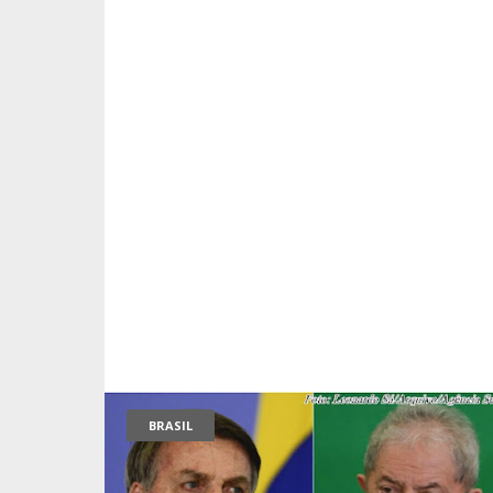
BRASIL