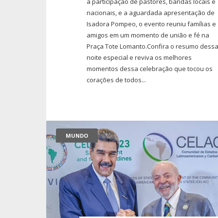
a participação de pastores, bandas locais e
nacionais, e a aguardada apresentação de
Isadora Pompeo, o evento reuniu famílias e
amigos em um momento de união e fé na
Praça Tote Lomanto.Confira o resumo dess
noite especial e reviva os melhores
momentos dessa celebração que tocou os
corações de todos...
MUNDO