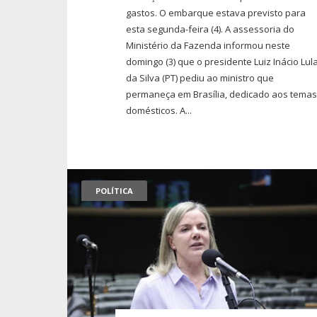
gastos. O embarque estava previsto para
esta segunda-feira (4). A assessoria do
Ministério da Fazenda informou neste
domingo (3) que o presidente Luiz Inácio Lul
da Silva (PT) pediu ao ministro que
permaneça em Brasília, dedicado aos tema
domésticos. A...
POLÍTICA