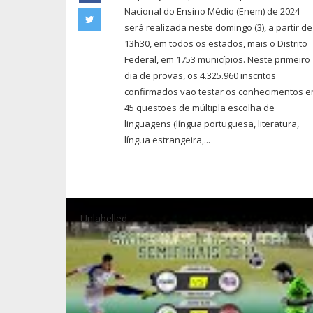
Nacional do Ensino Médio (Enem) de 2024
será realizada neste domingo (3), a partir de
13h30, em todos os estados, mais o Distrito
Federal, em 1753 municípios. Neste primeiro
dia de provas, os 4.325.960 inscritos
confirmados vão testar os conhecimentos 
45 questões de múltipla escolha de
linguagens (língua portuguesa, literatura,
língua estrangeira,...
Unlabelled