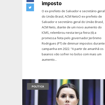
imposto
O ex-prefeito de Salvador e secretário-geral
do União Brasil, ACM NetoO ex-prefeito de
Salvador e secretário-geral do União Brasil,
ACM Neto, diante de um novo aumento do
ICMS, relembrou nesta terça-feira (6) a
promessa feita pelo governador Jerônimo
Rodrigues (PT) de diminuir impostos durante
campanha em 2022. “A partir de amanhã os
baianos vão sofrer no bolso com mais um
aumento...
POLÍTICA