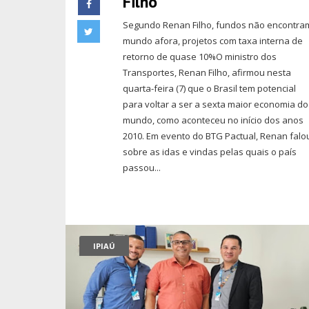
Filho
Segundo Renan Filho, fundos não encontra
mundo afora, projetos com taxa interna de
retorno de quase 10%O ministro dos
Transportes, Renan Filho, afirmou nesta
quarta-feira (7) que o Brasil tem potencial
para voltar a ser a sexta maior economia do
mundo, como aconteceu no início dos anos
2010. Em evento do BTG Pactual, Renan falo
sobre as idas e vindas pelas quais o país
passou...
IPIAÚ