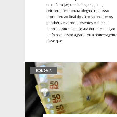
terça feira (06) com bolos, salgados,
refrigerantes e muita alegria; Tudo isso
aconteceu ao final do Culto.Ao receber os
parabéns e vários presentes e muitos
abraços com muita alegria durante a seção
de fotos, o Bispo agradeceu a homenagem 
disse que...
ECONOMIA