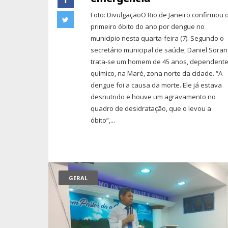
Foto: DivulgaçãoO Rio de Janeiro confirmou 
primeiro óbito do ano por dengue no
município nesta quarta-feira (7). Segundo o
secretário municipal de saúde, Daniel Soran
trata-se um homem de 45 anos, dependent
químico, na Maré, zona norte da cidade. “A
dengue foi a causa da morte. Ele já estava
desnutrido e houve um agravamento no
quadro de desidratação, que o levou a
óbito”,...
GERAL