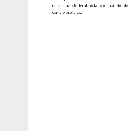
um instituto federal, ao lado de autoridades
como o prefeito...