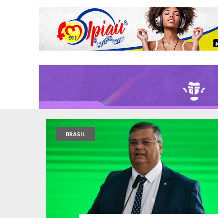
BRASIL