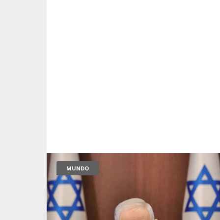
MUNDO