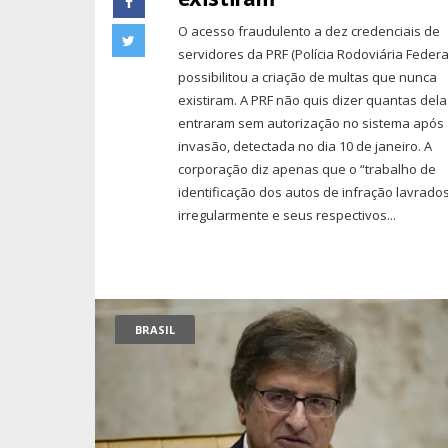
O acesso fraudulento a dez credenciais de
servidores da PRF (Polícia Rodoviária Federa
possibilitou a criação de multas que nunca
existiram. A PRF não quis dizer quantas del
entraram sem autorização no sistema após
invasão, detectada no dia 10 de janeiro. A
corporação diz apenas que o “trabalho de
identificação dos autos de infração lavrado
irregularmente e seus respectivos...
BRASIL