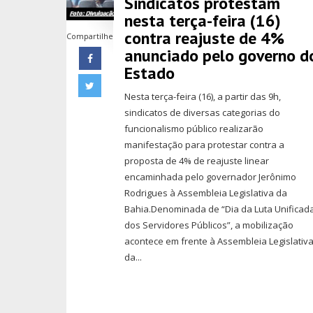
Sindicatos protestam
nesta terça-feira (16)
contra reajuste de 4%
Compartilhe
anunciado pelo governo d
Estado
Nesta terça-feira (16), a partir das 9h,
sindicatos de diversas categorias do
funcionalismo público realizarão
manifestação para protestar contra a
proposta de 4% de reajuste linear
encaminhada pelo governador Jerônimo
Rodrigues à Assembleia Legislativa da
Bahia.Denominada de “Dia da Luta Unificad
dos Servidores Públicos”, a mobilização
acontece em frente à Assembleia Legislativ
da...