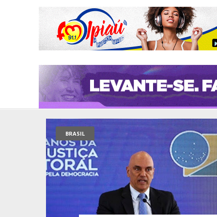
BRASIL