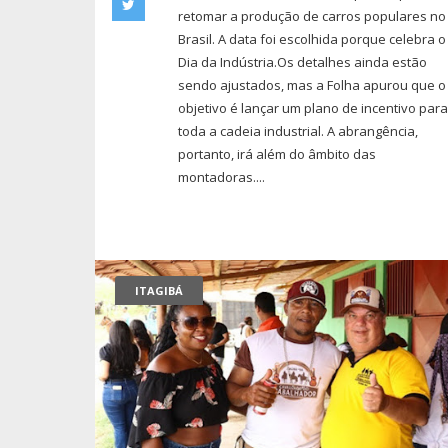
retomar a produção de carros populares no
Brasil. A data foi escolhida porque celebra o
Dia da Indústria.Os detalhes ainda estão
sendo ajustados, mas a Folha apurou que o
objetivo é lançar um plano de incentivo par
toda a cadeia industrial. A abrangência,
portanto, irá além do âmbito das
montadoras....
ITAGIBÁ