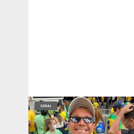
GERAL