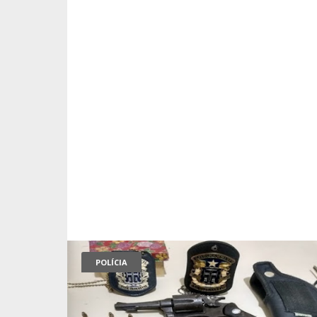
POLÍCIA