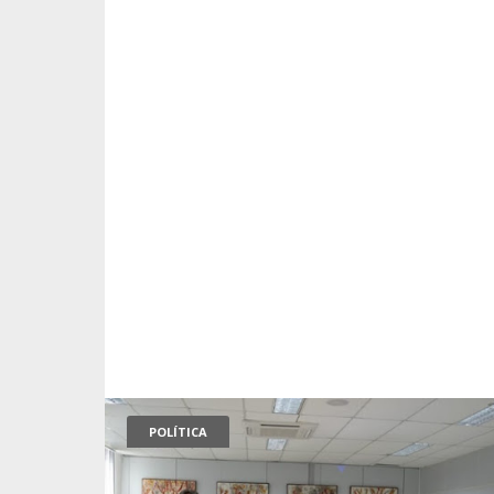
POLÍTICA