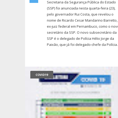
Secretaria da Segurança Pública do Estado
(SSP) foi anunciada nesta quarta-feira (23),
pelo governador Rui Costa, que revelou o
nome de Ricardo Cesar Mandarino Barretto,
ex-juiz federal em Pernambuco, como o nov
secretário da SSP. O novo subsecretário da
SSP é o delegado de Polícia Hélio Jorge da
Paixão, que já foi delegado-chefe da Polícia..
COVID19