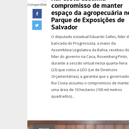
compromisso de manter
Compartilhe
espaço da agropecuária n
Parque de Exposições de
Salvador
O deputado estadual Eduardo Salles, líder 
bancada do Progressista, a maior da
Assembleia Legislativa da Bahia, recebeu d
líder do governo na Casa, Rosemberg Pinto,
durante a sessão virtual nesta quarta-feira
(23) que votou a LDO (Lei de Diretrizes
Orçamentárias), a garantia que o governado
Rui Costa assumiu o compromisso de mante
uma área de 10 hectares (100 mil metros
quadrados)...