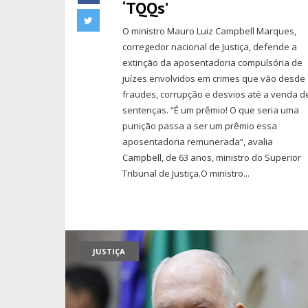
‘TQQs’
O ministro Mauro Luiz Campbell Marques,
corregedor nacional de Justiça, defende a
extinção da aposentadoria compulsória de
juízes envolvidos em crimes que vão desde
fraudes, corrupção e desvios até a venda d
sentenças. “É um prêmio! O que seria uma
punição passa a ser um prêmio essa
aposentadoria remunerada”, avalia
Campbell, de 63 anos, ministro do Superior
Tribunal de Justiça.O ministro...
JUSTIÇA