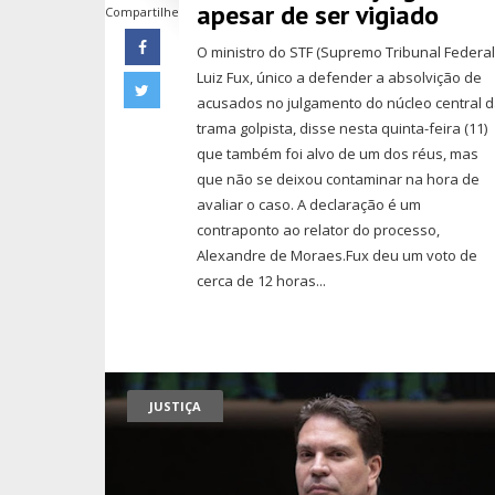
apesar de ser vigiado
Compartilhe
O ministro do STF (Supremo Tribunal Federal
Luiz Fux, único a defender a absolvição de
acusados no julgamento do núcleo central 
trama golpista, disse nesta quinta-feira (11)
que também foi alvo de um dos réus, mas
que não se deixou contaminar na hora de
avaliar o caso. A declaração é um
contraponto ao relator do processo,
Alexandre de Moraes.Fux deu um voto de
cerca de 12 horas...
JUSTIÇA