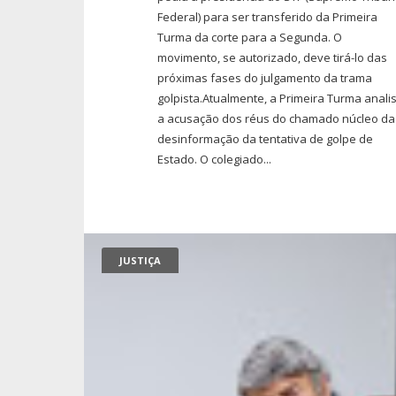
Federal) para ser transferido da Primeira
Turma da corte para a Segunda. O
movimento, se autorizado, deve tirá-lo das
próximas fases do julgamento da trama
golpista.Atualmente, a Primeira Turma anali
a acusação dos réus do chamado núcleo da
desinformação da tentativa de golpe de
Estado. O colegiado...
JUSTIÇA