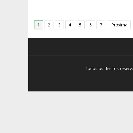
1
2
3
4
5
6
7
Próxima
Todos os direitos reser