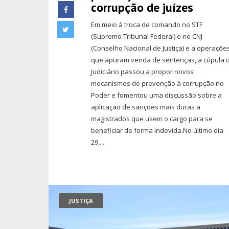
corrupção de juízes
Em meio à troca de comando no STF
(Supremo Tribunal Federal) e no CNJ
(Conselho Nacional de Justiça) e a operaçõe
que apuram venda de sentenças, a cúpula 
Judiciário passou a propor novos
mecanismos de prevenção à corrupção no
Poder e fomentou uma discussão sobre a
aplicação de sanções mais duras a
magistrados que usem o cargo para se
beneficiar de forma indevida.No último dia
29,...
JUSTIÇA